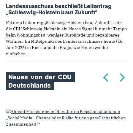
Landesausschuss beschließt Leitantrag
„Schleswig-Holstein baut Zukunft“
Mit dem Leitantrag „Schleswig-Holstein baut Zukunft“ setzt
die CDU Schleswig-Holstein ein klares Signal für mehr Tempo
beim Wohnungsbau, weniger Bürokratie und bezahlbares
Wohnen. Im Mittelpunkt des Landesausschusses heute (16.
Juni 2026) in Kiel stand die Frage, wie Bauen wieder
einfacher...
Neues
von
der
CDU
Deutschlands