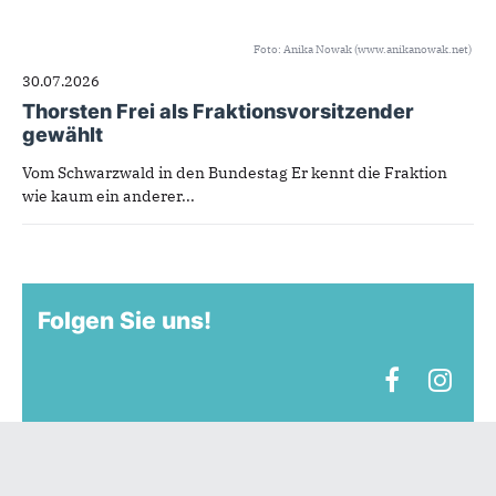
Foto: Anika Nowak (www.anikanowak.net)
30.07.2026
Thorsten Frei als Fraktionsvorsitzender
gewählt
Vom Schwarzwald in den Bundestag Er kennt die Fraktion
wie kaum ein anderer...
Folgen Sie uns!