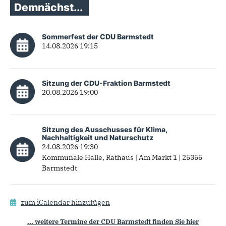
Demnächst...
Sommerfest der CDU Barmstedt
14.08.2026 19:15
Sitzung der CDU-Fraktion Barmstedt
20.08.2026 19:00
Sitzung des Ausschusses für Klima,
Nachhaltigkeit und Naturschutz
24.08.2026 19:30
Kommunale Halle, Rathaus | Am Markt 1 | 25355
Barmstedt
zum iCalendar hinzufügen
... weitere Termine der CDU Barmstedt finden Sie hier