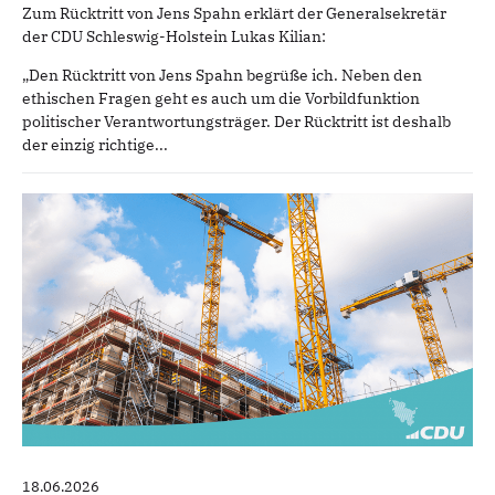
Zum Rücktritt von Jens Spahn erklärt der Generalsekretär
der CDU Schleswig-Holstein Lukas Kilian:
„Den Rücktritt von Jens Spahn begrüße ich. Neben den
ethischen Fragen geht es auch um die Vorbildfunktion
politischer Verantwortungsträger. Der Rücktritt ist deshalb
der einzig richtige...
18.06.2026