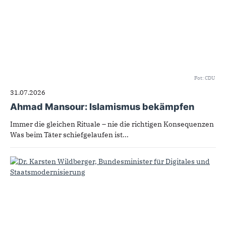
Fot: CDU
31.07.2026
Ahmad Mansour: Islamismus bekämpfen
Immer die gleichen Rituale – nie die richtigen Konsequenzen
Was beim Täter schiefgelaufen ist...