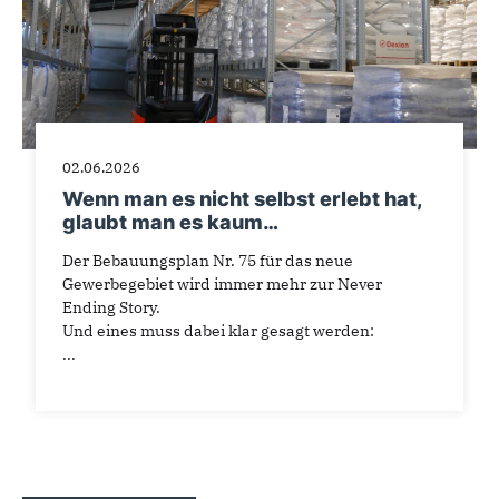
02.06.2026
Wenn man es nicht selbst erlebt hat,
glaubt man es kaum…
Der Bebauungsplan Nr. 75 für das neue
Gewerbegebiet wird immer mehr zur Never
Ending Story.
Und eines muss dabei klar gesagt werden:
...