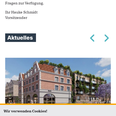
Fragen zur Verfügung.
Ihr Hauke Schmidt
Vorsitzender
Aktuelles
Wir verwenden Cookies!
CMMA / WWW.BARMSTEDT-AM24.DE