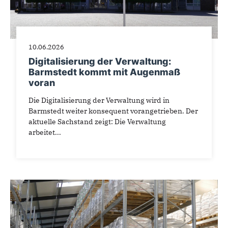
10.06.2026
Digitalisierung der Verwaltung:
Barmstedt kommt mit Augenmaß
voran
Die Digitalisierung der Verwaltung wird in
Barmstedt weiter konsequent vorangetrieben. Der
aktuelle Sachstand zeigt: Die Verwaltung
arbeitet...