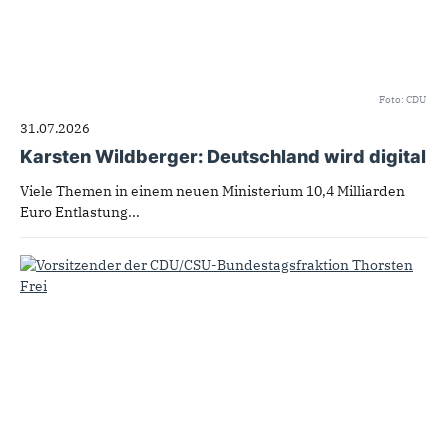
Foto: CDU
31.07.2026
Karsten Wildberger: Deutschland wird digital
Viele Themen in einem neuen Ministerium 10,4 Milliarden
Euro Entlastung...