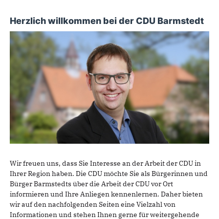
Herzlich willkommen bei der CDU Barmstedt
Wir freuen uns, dass Sie Interesse an der Arbeit der CDU in
Ihrer Region haben. Die CDU möchte Sie als Bürgerinnen und
Bürger Barmstedts über die Arbeit der CDU vor Ort
informieren und Ihre Anliegen kennenlernen. Daher bieten
wir auf den nachfolgenden Seiten eine Vielzahl von
Informationen und stehen Ihnen gerne für weitergehende